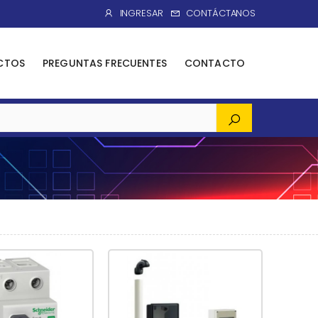
INGRESAR
CONTÁCTANOS
CTOS
PREGUNTAS FRECUENTES
CONTACTO