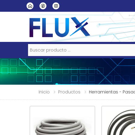
Buscar
Inicio
Productos
Herramientas - Pasa