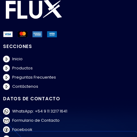
SECCIONES
Inicio
Productos
Preguntas Frecuentes
Contáctenos
DATOS DE CONTACTO
WhatsApp: +54 9 11 3217 1641
Formulario de Contacto
Facebook