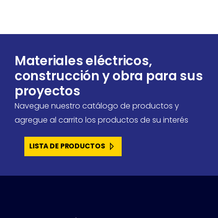
Materiales eléctricos,
construcción y obra para sus
proyectos
Navegue nuestro catálogo de productos y
agregue al carrito los productos de su interés
LISTA DE PRODUCTOS